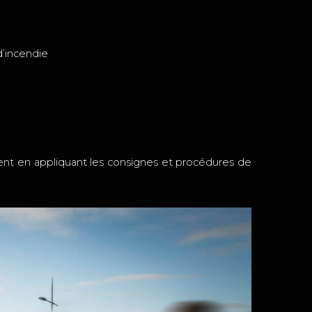
d’incendie
ment en appliquant les consignes et procédures de