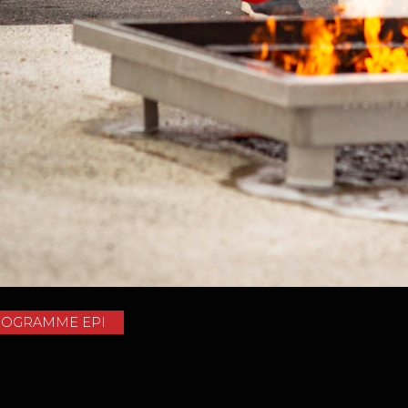
ROGRAMME EPI