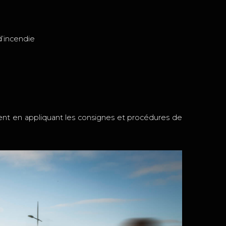
d’incendie
ment en appliquant les consignes et procédures de