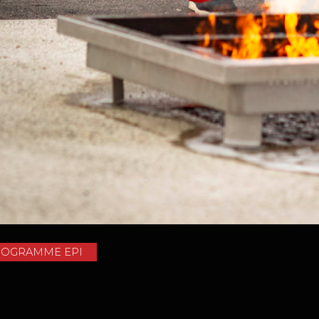
ROGRAMME EPI