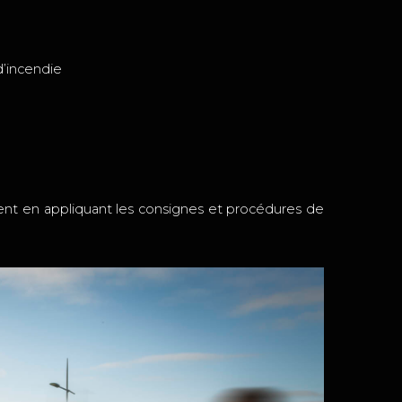
d’incendie
ment en appliquant les consignes et procédures de