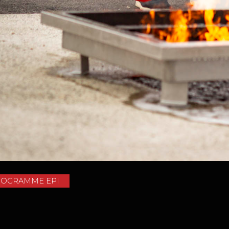
ROGRAMME EPI