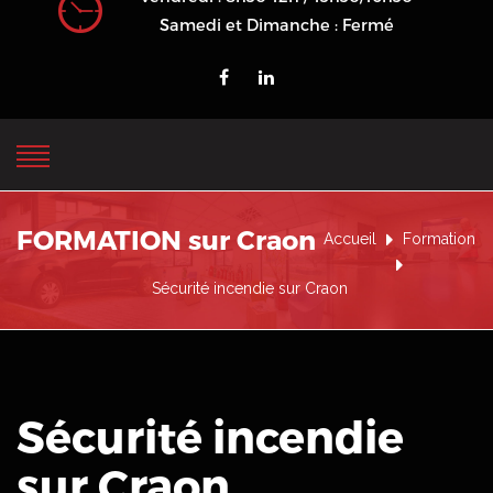
Samedi et Dimanche : Fermé
FORMATION sur Craon
Accueil
Formation
Sécurité incendie sur Craon
Sécurité incendie
sur Craon
.