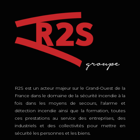
R2S est un acteur majeur sur le Grand-Ouest de la
France dans le domaine de la sécurité incendie à la
fois dans les moyens de secours, l'alarme et
détection incendie ainsi que la formation, toutes
ces prestations au service des entreprises, des
industriels et des collectivités pour mettre en
sécurité les personnes et les biens.