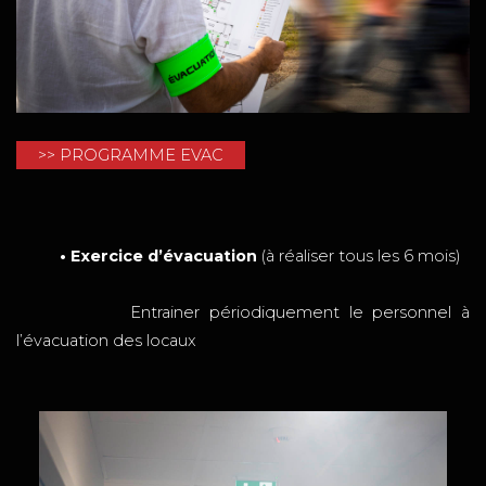
>> PROGRAMME EVAC
• Exercice d’évacuation
(à réaliser tous les 6 mois)
Entrainer périodiquement le personnel à
l’évacuation des locaux