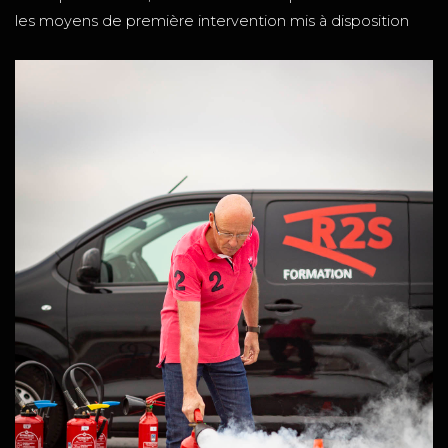
les moyens de première intervention mis à disposition