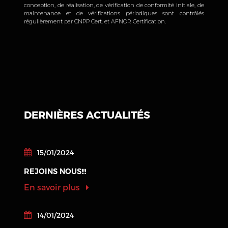
conception, de réalisation, de vérification de conformité initiale, de
maintenance et de vérifications périodiques sont contrôlés
régulièrement par CNPP Cert. et AFNOR Certification.
DERNIÈRES ACTUALITÉS
15/01/2024
REJOINS NOUS!!!
En savoir plus
14/01/2024