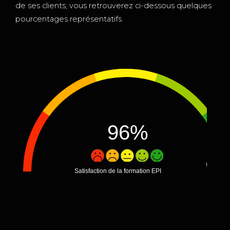
de ses clients, vous retrouverez ci-dessous quelques
pourcentages représentatifs.