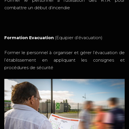
Former le personnel à l’utilisation des R.I.A. pour
combattre un début d’incendie
Formation Evacuation
(Equipier d’évacuation)
Former le personnel à organiser et gérer l’évacuation de
l’établissement en appliquant les consignes et
procédures de sécurité