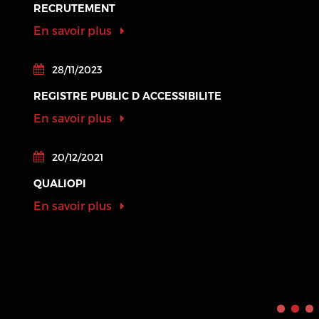
RECRUTEMENT
En savoir plus
28/11/2023
REGISTRE PUBLIC D ACCESSIBILITE
En savoir plus
20/12/2021
QUALIOPI
En savoir plus