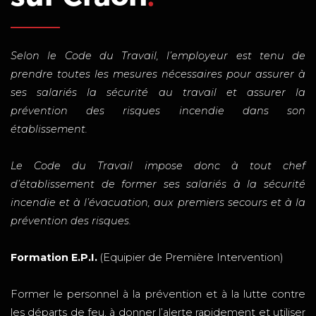
Selon le Code du Travail, l’employeur est tenu de
prendre toutes les mesures nécessaires pour assurer à
ses salariés la sécurité au travail et assurer la
prévention des risques incendie dans son
établissement.
Le Code du Travail impose donc à tout chef
d’établissement de former ses salariés à la sécurité
incendie et à l’évacuation, aux premiers secours et à la
prévention des risques.
Formation E.P.I.
(Equipier de Première Intervention)
Former le personnel à la prévention et à la lutte contre
les départs de feu, à donner l’alerte rapidement et utiliser