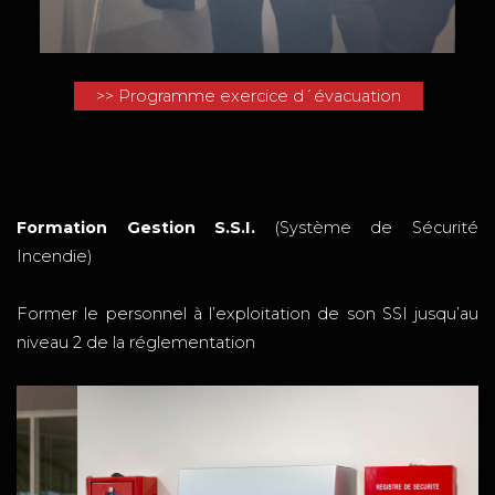
>> Programme exercice d´évacuation
Formation Gestion S.S.I.
(Système de Sécurité
Incendie)
Former le personnel à l’exploitation de son SSI jusqu’au
niveau 2 de la réglementation