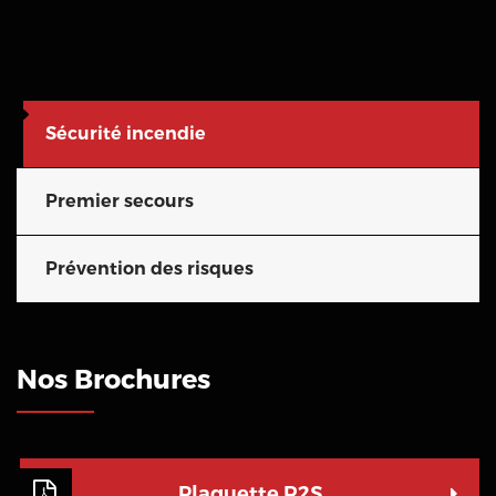
Sécurité incendie
Premier secours
Prévention des risques
Nos Brochures
Plaquette R2S