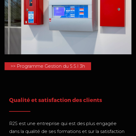
>> Programme Gestion du S.S.I 3h
Qualité et satisfaction des clients
R2S est une entreprise qui est des plus engagée
dans la qualité de ses formations et sur la satisfaction