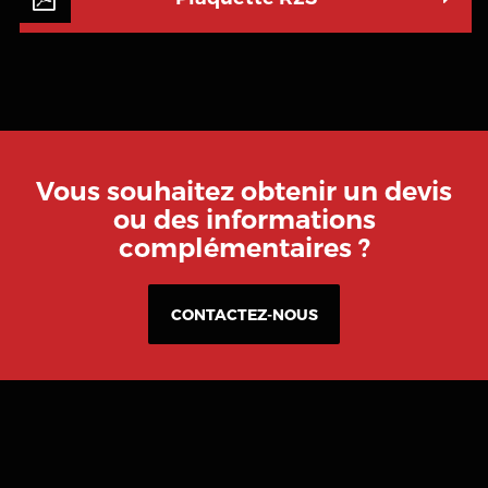
Vous souhaitez obtenir un devis
ou des informations
complémentaires ?
CONTACTEZ-NOUS