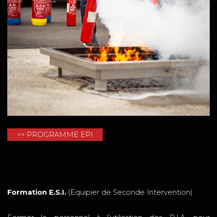
>> PROGRAMME EPI
Formation E.S.I.
(Equipier de Seconde Intervention)