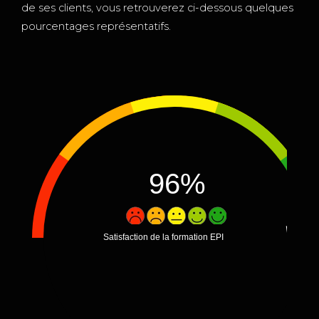
de ses clients, vous retrouverez ci-dessous quelques
pourcentages représentatifs.