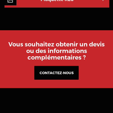
Vous souhaitez obtenir un devis
ou des informations
complémentaires ?
CONTACTEZ-NOUS