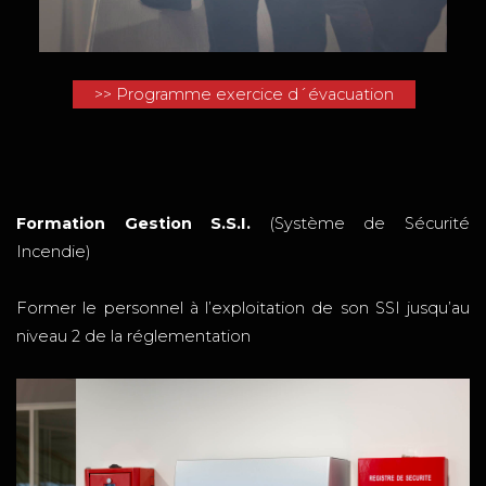
>> Programme exercice d´évacuation
Formation Gestion S.S.I.
(Système de Sécurité
Incendie)
Former le personnel à l’exploitation de son SSI jusqu’au
niveau 2 de la réglementation