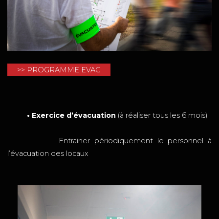
>> PROGRAMME EVAC
• Exercice d’évacuation
(à réaliser tous les 6 mois)
Entrainer périodiquement le personnel à
l’évacuation des locaux