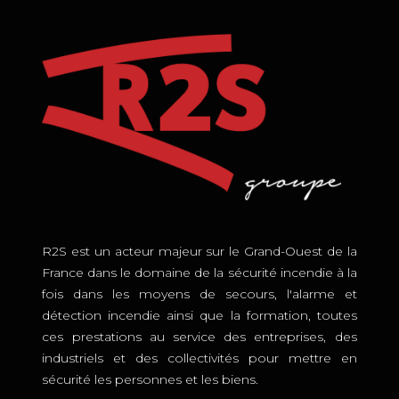
R2S est un acteur majeur sur le Grand-Ouest de la
France dans le domaine de la sécurité incendie à la
fois dans les moyens de secours, l'alarme et
détection incendie ainsi que la formation, toutes
ces prestations au service des entreprises, des
industriels et des collectivités pour mettre en
sécurité les personnes et les biens.