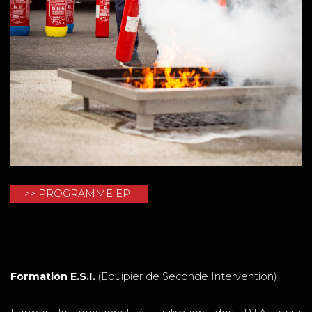
>> PROGRAMME EPI
Formation E.S.I.
(Equipier de Seconde Intervention)