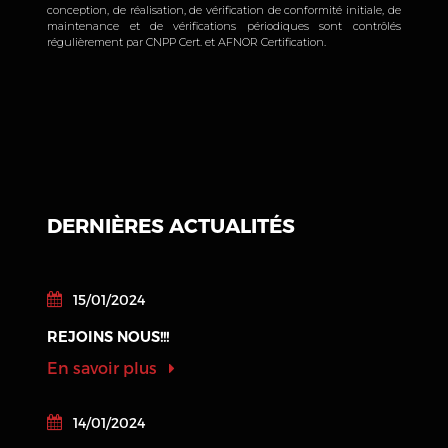
conception, de réalisation, de vérification de conformité initiale, de
maintenance et de vérifications périodiques sont contrôlés
régulièrement par CNPP Cert. et AFNOR Certification.
DERNIÈRES ACTUALITÉS
15/01/2024
REJOINS NOUS!!!
En savoir plus
14/01/2024