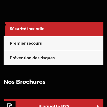
Sécurité incendie
Premier secours
Prévention des risques
Nos Brochures
Plaquette R2S