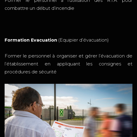
Former le personnel à l’utilisation des R.I.A. pour
combattre un début d’incendie
Formation Evacuation
(Equipier d’évacuation)
Former le personnel à organiser et gérer l’évacuation de
l’établissement en appliquant les consignes et
procédures de sécurité