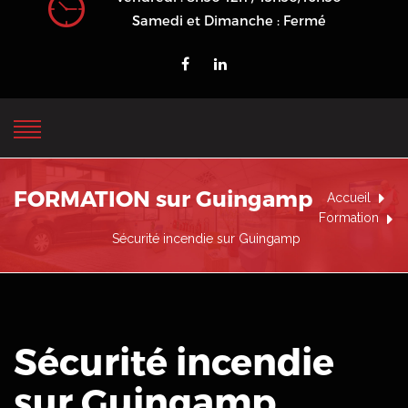
Samedi et Dimanche : Fermé
FORMATION sur Guingamp
Accueil
Formation
Sécurité incendie sur Guingamp
Sécurité incendie
sur Guingamp
.