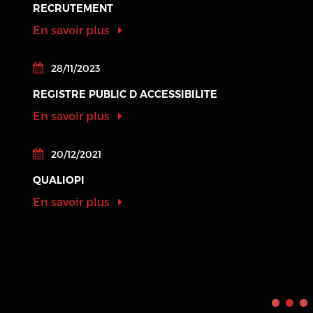
RECRUTEMENT
En savoir plus
28/11/2023
REGISTRE PUBLIC D ACCESSIBILITE
En savoir plus
20/12/2021
QUALIOPI
En savoir plus