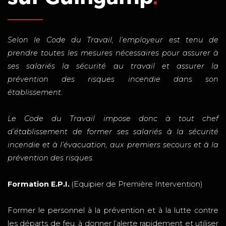
Selon le Code du Travail, l’employeur est tenu de
prendre toutes les mesures nécessaires pour assurer à
ses salariés la sécurité au travail et assurer la
prévention des risques incendie dans son
établissement.
Le Code du Travail impose donc à tout chef
d’établissement de former ses salariés à la sécurité
incendie et à l’évacuation, aux premiers secours et à la
prévention des risques.
Formation E.P.I.
(Equipier de Première Intervention)
Former le personnel à la prévention et à la lutte contre
les départs de feu, à donner l’alerte rapidement et utiliser