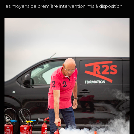
les moyens de première intervention mis à disposition