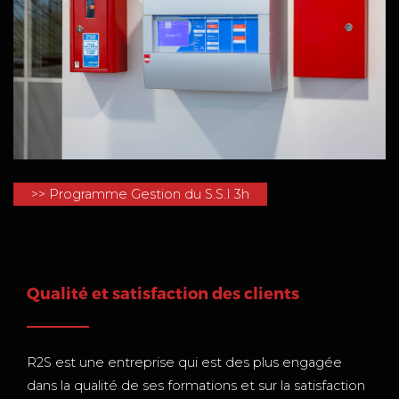
>> Programme Gestion du S.S.I 3h
Qualité et satisfaction des clients
R2S est une entreprise qui est des plus engagée
dans la qualité de ses formations et sur la satisfaction