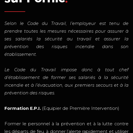
Selon le Code du Travail, l’employeur est tenu de
prendre toutes les mesures nécessaires pour assurer à
ses salariés la sécurité au travail et assurer la
prévention des risques incendie dans son
établissement.
Le Code du Travail impose donc à tout chef
d’établissement de former ses salariés à la sécurité
incendie et à l’évacuation, aux premiers secours et à la
prévention des risques.
Formation E.P.I.
(Equipier de Première Intervention)
Former le personnel à la prévention et à la lutte contre
les départs de feu, à donner l’alerte rapidement et utiliser