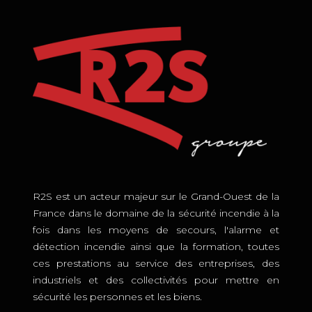
R2S est un acteur majeur sur le Grand-Ouest de la
France dans le domaine de la sécurité incendie à la
fois dans les moyens de secours, l'alarme et
détection incendie ainsi que la formation, toutes
ces prestations au service des entreprises, des
industriels et des collectivités pour mettre en
sécurité les personnes et les biens.