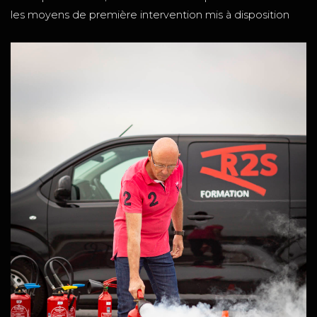
les moyens de première intervention mis à disposition