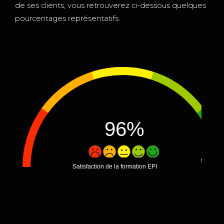
de ses clients, vous retrouverez ci-dessous quelques
pourcentages représentatifs.