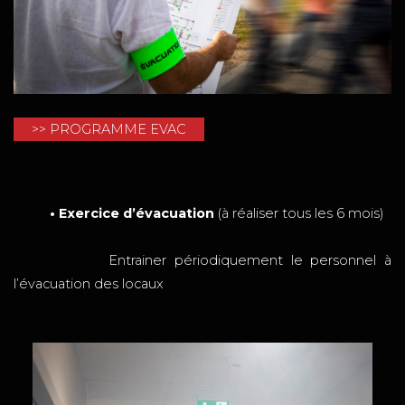
>> PROGRAMME EVAC
• Exercice d’évacuation
(à réaliser tous les 6 mois)
Entrainer périodiquement le personnel à
l’évacuation des locaux