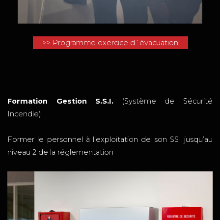
>> Programme exercice d´évacuation
Formation Gestion S.S.I.
(Système de Sécurité
Incendie)
Former le personnel à l’exploitation de son SSI jusqu’au
niveau 2 de la réglementation