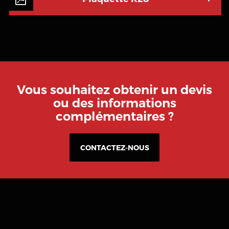
Vous souhaitez obtenir un devis
ou des informations
complémentaires ?
CONTACTEZ-NOUS