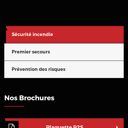
Sécurité incendie
Premier secours
Prévention des risques
Nos Brochures
Plaquette R2S