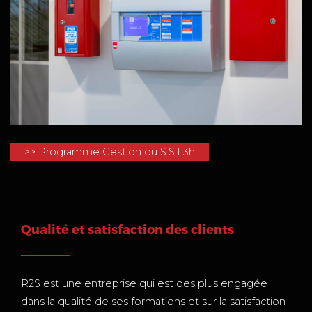
>> Programme Gestion du S.S.I 3h
Qualité et satisfaction des clients
R2S est une entreprise qui est des plus engagée
dans la qualité de ses formations et sur la satisfaction