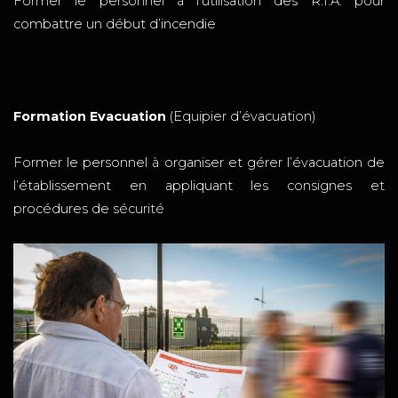
Former le personnel à l’utilisation des R.I.A. pour
combattre un début d’incendie
Formation Evacuation
(Equipier d’évacuation)
Former le personnel à organiser et gérer l’évacuation de
l’établissement en appliquant les consignes et
procédures de sécurité