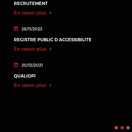
RECRUTEMENT
En savoir plus
28/11/2023
REGISTRE PUBLIC D ACCESSIBILITE
En savoir plus
20/12/2021
QUALIOPI
En savoir plus