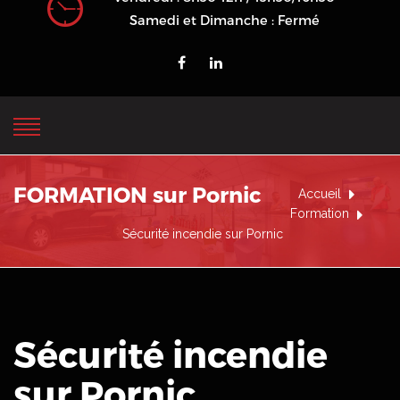
Samedi et Dimanche : Fermé
FORMATION sur Pornic
Accueil
Formation
Sécurité incendie sur Pornic
Sécurité incendie
sur Pornic
.