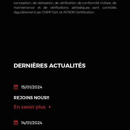
conception, de réalisation, de vérification de conformité initiale, de
maintenance et de vérifications périodiques sont contrôlés
régulièrement par CNPP Cert. et AFNOR Certification.
DERNIÈRES ACTUALITÉS
15/01/2024
REJOINS NOUS!!!
En savoir plus
14/01/2024