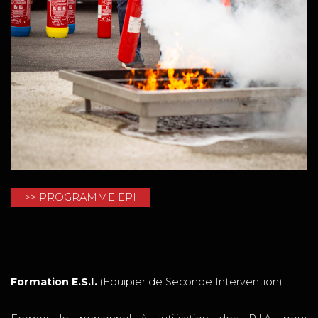
>> PROGRAMME EPI
Formation E.S.I.
(Equipier de Seconde Intervention)