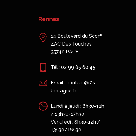
Rennes
14 Boulevard du Scorff
ZAC Des Touches
35740 PACÉ
Tél : 02 99 85 60 45
Email : contact@r2s-
bretagne.fr
Lundi à jeudi : 8h30-12h
/ 13h30-17h30
Vendredi : 8h30-12h /
13h30/16h30