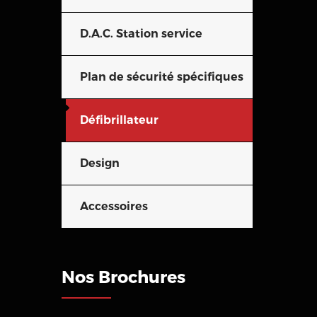
D.A.C. Station service
Plan de sécurité spécifiques
Défibrillateur
Design
Accessoires
Nos Brochures