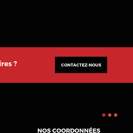
res ?
CONTACTEZ-NOUS
NOS COORDONNÉES