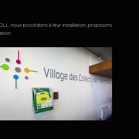
LL, nous procédons à leur installation, proposons
ation.