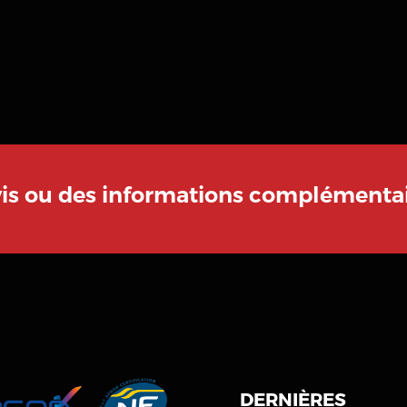
vis ou des informations complémentai
DERNIÈRES