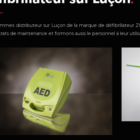
mes distributeur sur Luçon de la marque de défibrillateur ZO
rats de maintenance et formons aussi le personnel à leur utilis