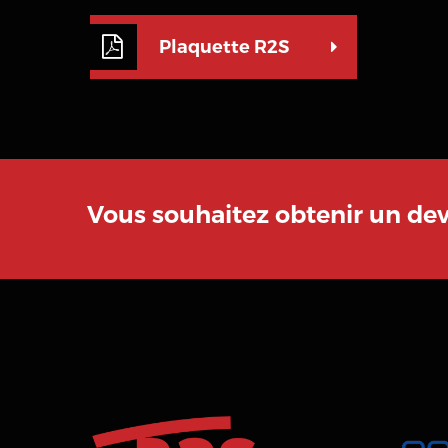
Plaquette R2S
Vous souhaitez obtenir un de