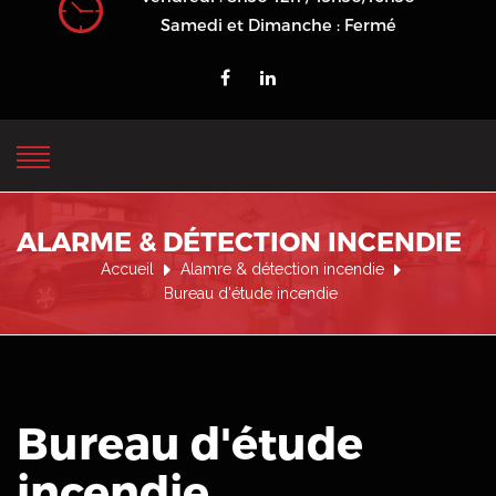
Samedi et Dimanche : Fermé
ALARME & DÉTECTION INCENDIE
Accueil
Alamre & détection incendie
Bureau d'étude incendie
Bureau d'étude
incendie
.