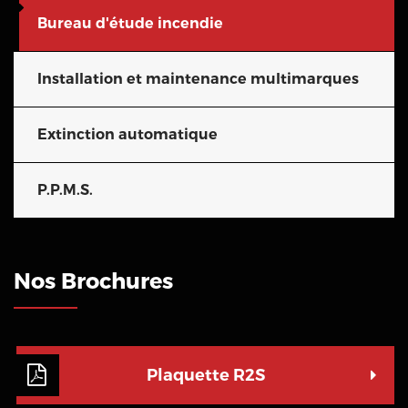
Bureau d'étude incendie
Installation et maintenance multimarques
Extinction automatique
P.P.M.S.
Nos Brochures
Plaquette R2S