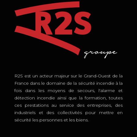
R2S est un acteur majeur sur le Grand-Ouest de la
France dans le domaine de la sécurité incendie à la
fois dans les moyens de secours, l'alarme et
détection incendie ainsi que la formation, toutes
ces prestations au service des entreprises, des
industriels et des collectivités pour mettre en
sécurité les personnes et les biens.