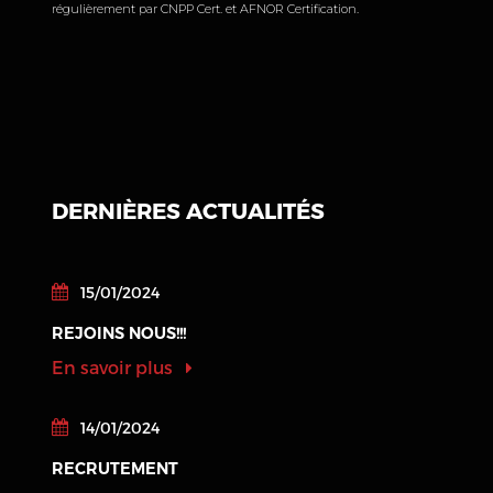
régulièrement par CNPP Cert. et AFNOR Certification.
DERNIÈRES ACTUALITÉS
15/01/2024
REJOINS NOUS!!!
En savoir plus
14/01/2024
RECRUTEMENT