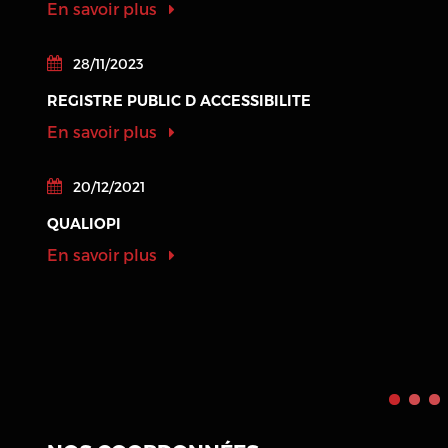
En savoir plus
28/11/2023
REGISTRE PUBLIC D ACCESSIBILITE
En savoir plus
20/12/2021
QUALIOPI
En savoir plus