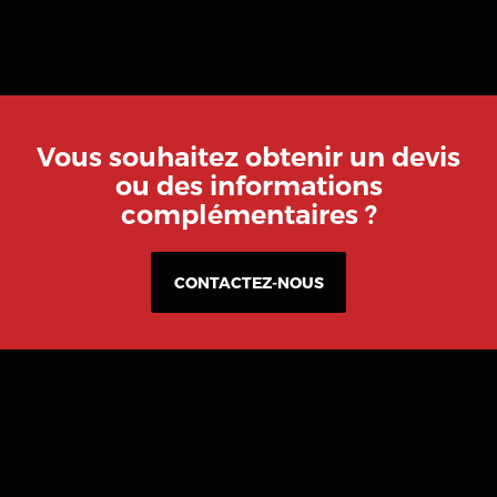
Vous souhaitez obtenir un devis
ou des informations
complémentaires ?
CONTACTEZ-NOUS